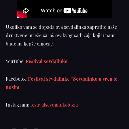
Ukoliko vam se dopada ova sevdalinka zapratite naše
društvene mreže za još ovakvog sadržaja koji u nama
bude najljepše emocije.
YouTube:
Festival sevdalinke
Facebook:
Festival sevdalinke “Sevdalinko u srcu te
nosim”
Instagram:
festivalsevdalinketuzla