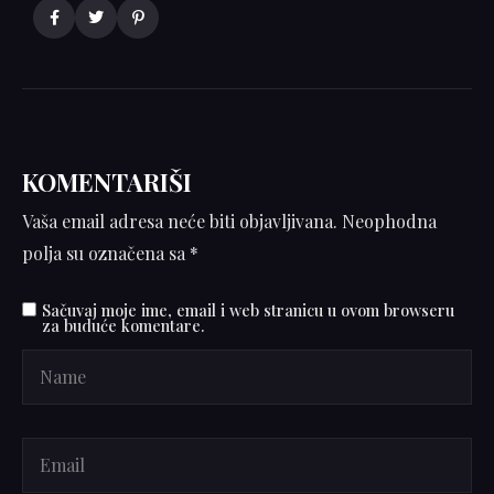
KOMENTARIŠI
Vaša email adresa neće biti objavljivana.
Neophodna
polja su označena sa
*
Sačuvaj moje ime, email i web stranicu u ovom browseru
za buduće komentare.