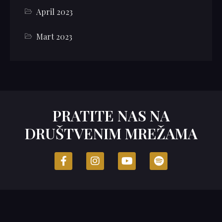
April 2023
Mart 2023
PRATITE NAS NA
DRUŠTVENIM MREŽAMA