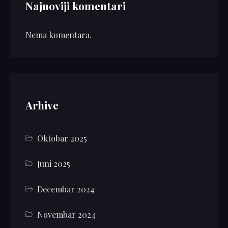
Najnoviji komentari
Nema komentara.
Arhive
Oktobar 2025
Juni 2025
Decembar 2024
Novembar 2024