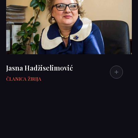
Jasna Hadžiselimović
ČLANICA ŽIRIJA
BIOGRAFIJA