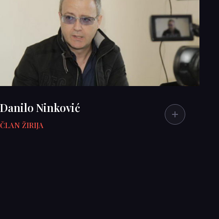
Danilo Ninković
ČLAN ŽIRIJA
BIOGRAFIJA