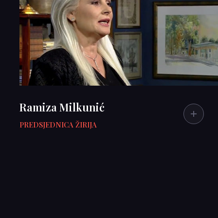
Ramiza Milkunić
PREDSJEDNICA ŽIRIJA
BIOGRAFIJA