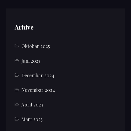
Arhive
Oktobar 2025
Juni 2025
Decembar 2024
Novembar 2024
April 2023
Mart 2023