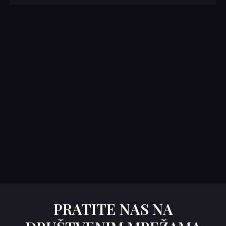
PRATITE NAS NA