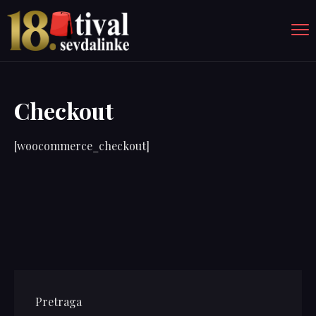
Checkout
[woocommerce_checkout]
Pretraga