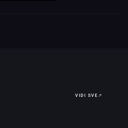
VIDI SVE