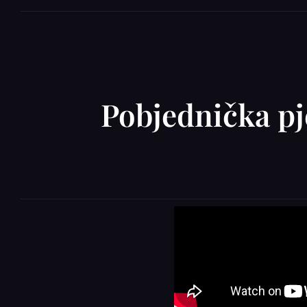
Pobjednička p