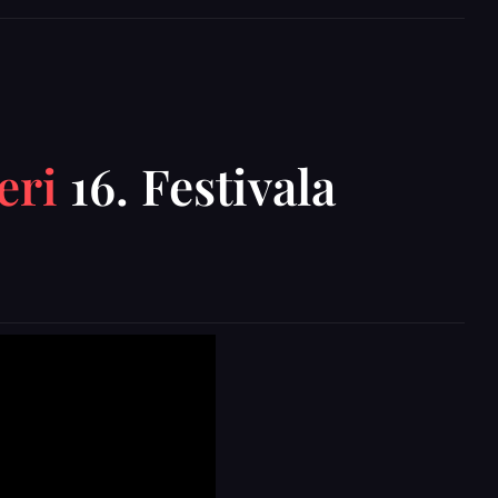
eri
16. Festivala