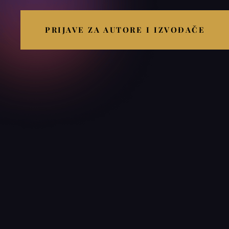
PRIJAVE ZA AUTORE I IZVOĐAČE